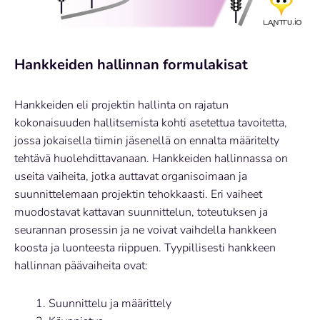
Hankkeiden hallinnan formulakisat
Hankkeiden eli projektin hallinta on rajatun
kokonaisuuden hallitsemista kohti asetettua tavoitetta,
jossa jokaisella tiimin jäsenellä on ennalta määritelty
tehtävä huolehdittavanaan. Hankkeiden hallinnassa on
useita vaiheita, jotka auttavat organisoimaan ja
suunnittelemaan projektin tehokkaasti. Eri vaiheet
muodostavat kattavan suunnittelun, toteutuksen ja
seurannan prosessin ja ne voivat vaihdella hankkeen
koosta ja luonteesta riippuen. Tyypillisesti hankkeen
hallinnan päävaiheita ovat:
Suunnittelu ja määrittely